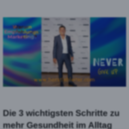
Die 3 wichtigsten Schritte zu
mehr Gesundheit im Alltag